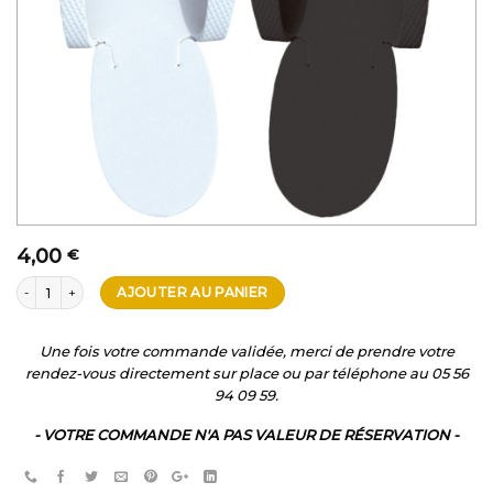
4,00
€
quantité de CLAQUETTES JETABLES
AJOUTER AU PANIER
Une fois votre commande validée, merci de prendre votre
rendez-vous directement sur place ou par téléphone au 05 56
94 09 59.
- VOTRE COMMANDE N'A PAS VALEUR DE RÉSERVATION -