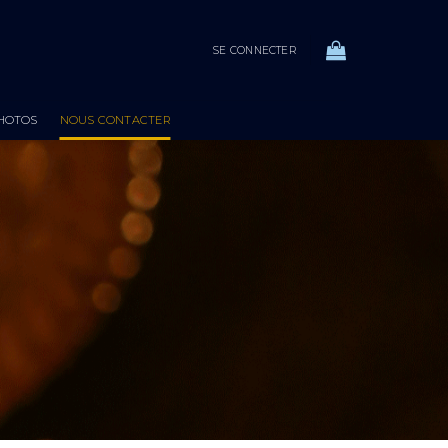
SE CONNECTER
PHOTOS
NOUS CONTACTER