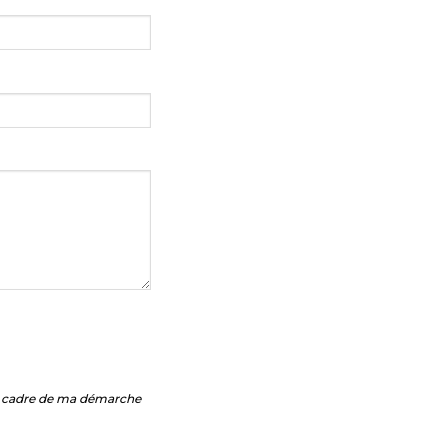
le cadre de ma démarche