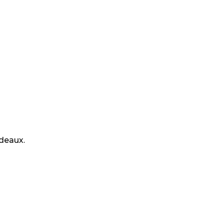
deaux.