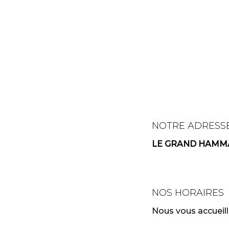
NOTRE ADRESS
LE GRAND HAM
NOS HORAIRES
Nous vous accueil