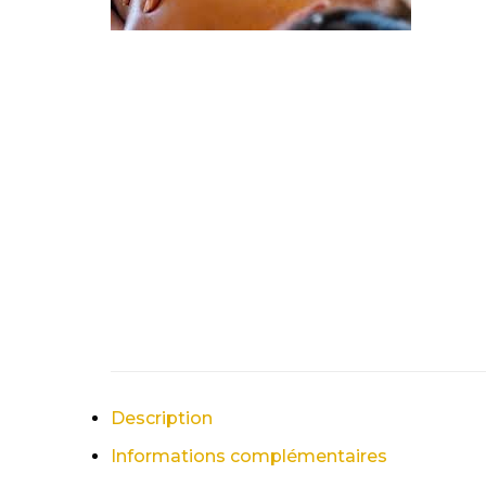
Description
Informations complémentaires